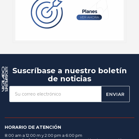
Suscríbase a nuestro boletín
de noticias
ENVIAR
HORARIO DE ATENCIÓN
8:00 am a 12:00 m y 2:00 pm a 6:00 pm