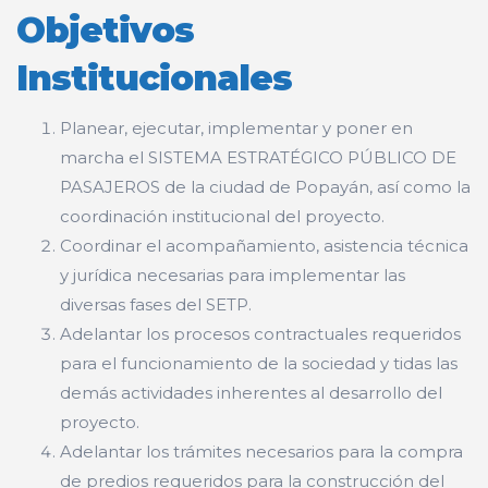
Objetivos
Institucionales
Planear, ejecutar, implementar y poner en
marcha el SISTEMA ESTRATÉGICO PÚBLICO DE
PASAJEROS de la ciudad de Popayán, así como la
coordinación institucional del proyecto.
Coordinar el acompañamiento, asistencia técnica
y jurídica necesarias para implementar las
diversas fases del SETP.
Adelantar los procesos contractuales requeridos
para el funcionamiento de la sociedad y tidas las
demás actividades inherentes al desarrollo del
proyecto.
Adelantar los trámites necesarios para la compra
de predios requeridos para la construcción del