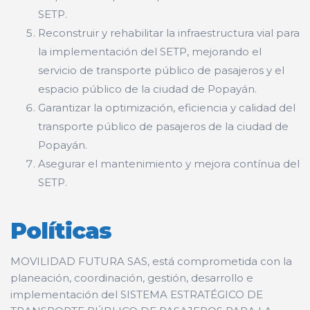
SETP.
Reconstruir y rehabilitar la infraestructura vial para
la implementación del SETP, mejorando el
servicio de transporte público de pasajeros y el
espacio público de la ciudad de Popayán.
Garantizar la optimización, eficiencia y calidad del
transporte público de pasajeros de la ciudad de
Popayán.
Asegurar el mantenimiento y mejora contínua del
SETP.
Políticas
MOVILIDAD FUTURA SAS, está comprometida con la
planeación, coordinación, gestión, desarrollo e
implementación del SISTEMA ESTRATÉGICO DE