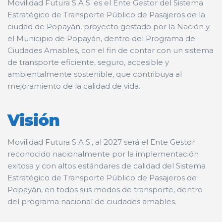
Movilidad Futura S.A.S. es el Ente Gestor del Sistema
Estratégico de Transporte Público de Pasajeros de la
ciudad de Popayán, proyecto gestado por la Nación y
el Municipio de Popayán, dentro del Programa de
Ciudades Amables, con el fin de contar con un sistema
de transporte eficiente, seguro, accesible y
ambientalmente sostenible, que contribuya al
mejoramiento de la calidad de vida.
Visión
Movilidad Futura S.A.S., al 2027 será el Ente Gestor
reconocido nacionalmente por la implementación
exitosa y con altos estándares de calidad del Sistema
Estratégico de Transporte Público de Pasajeros de
Popayán, en todos sus modos de transporte, dentro
del programa nacional de ciudades amables.