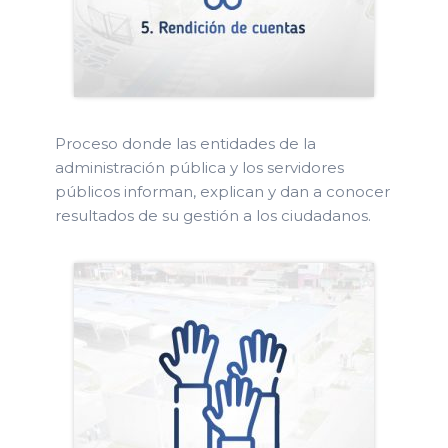
Proceso donde las entidades de la
administración pública y los servidores
públicos informan, explican y dan a conocer
resultados de su gestión a los ciudadanos.