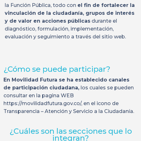
la Función Pública, todo con
el fin de fortalecer la
vinculación de la ciudadanía, grupos de interés
y de valor en acciones públicas
durante el
diagnóstico, formulación, implementación,
evaluación y seguimiento a través del sitio web.
¿Cómo se puede participar?
En Movilidad Futura se ha establecido canales
de participación ciudadana,
los cuales se pueden
consultar en la pagina WEB
https://movilidadfutura.gov.co/, en el icono de
Transparencia – Atención y Servicio a la Ciudadanía.
¿Cuáles son las secciones que lo
integran?