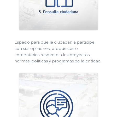
Espacio para que la ciudadanía participe
con sus opiniones, propuestas o
comentarios respecto a los proyectos,
normas, políticas y programas de la entidad.