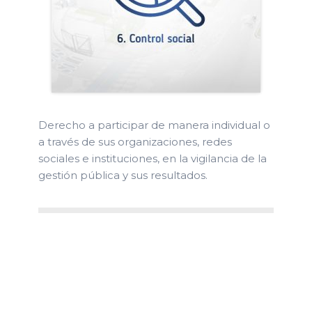
Derecho a participar de manera individual o
a través de sus organizaciones, redes
sociales e instituciones, en la vigilancia de la
gestión pública y sus resultados.