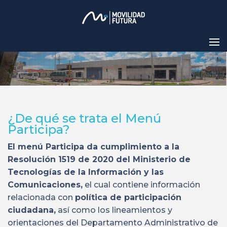
¿De qué se trata el Menú
Participa?
El menú Participa da cumplimiento a la
Resolución 1519 de 2020 del Ministerio de
Tecnologías de la Información y las
Comunicaciones,
el cual contiene información
relacionada con
política de participación
ciudadana,
así como los lineamientos y
orientaciones del Departamento Administrativo de