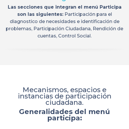
Las secciones que integran el menú Participa
son las siguientes:
Participación para el
diagnostico de necesidades e identificación de
problemas, Participación Ciudadana, Rendición de
cuentas, Control Social.
Mecanismos, espacios e
instancias de participación
ciudadana.
Generalidades del menú
participa: