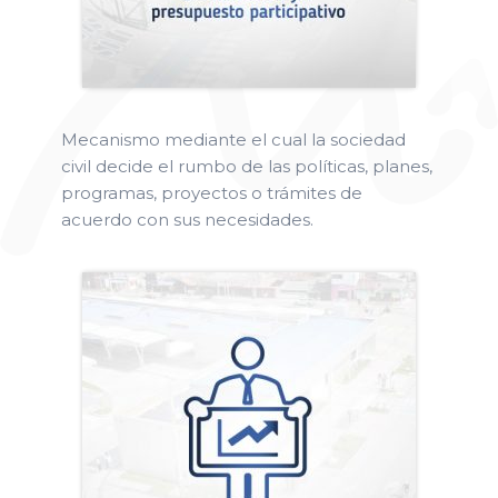
Mecanismo mediante el cual la sociedad
civil decide el rumbo de las políticas, planes,
programas, proyectos o trámites de
acuerdo con sus necesidades.