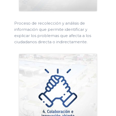
Proceso de recolección y análisis de
información que permite identificar y
explicar los problemas que afecta a los
ciudadanos directa o indirectamente.