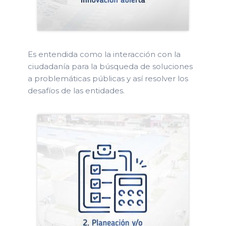
Es entendida como la interacción con la
ciudadanía para la búsqueda de soluciones
a problemáticas públicas y así resolver los
desafíos de las entidades.