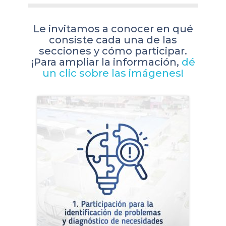
Le invitamos a conocer en qué
consiste cada una de las
secciones y cómo participar.
¡Para ampliar la información,
dé
un clic sobre las imágenes!