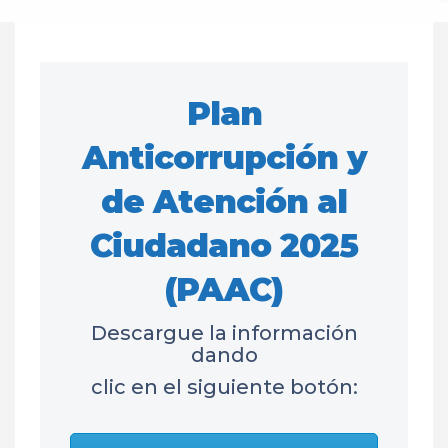
Plan
Anticorrupción y
de Atención al
Ciudadano 2025
(PAAC)
Descargue la información
dando
clic en el siguiente botón: