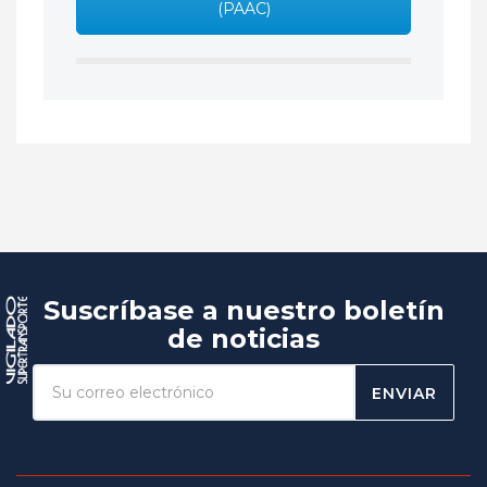
(PAAC)
Suscríbase a nuestro boletín
de noticias
ENVIAR