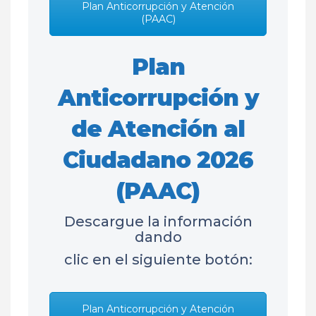
Plan Anticorrupción y Atención
(PAAC)
Plan
Anticorrupción y
de Atención al
Ciudadano 2026
(PAAC)
Descargue la información
dando
clic en el siguiente botón:
Plan Anticorrupción y Atención