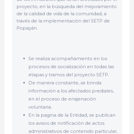
proyecto, en la búsqueda del mejoramiento
de la calidad de vida de la comunidad, a
través de la implementación del SETP de
Popayán.
Se realiza acompañamiento en los
procesos de socialización en todas las
etapas y tramos del proyecto SETP.
De manera constante, se brinda
información a los afectados prediales,
en el proceso de enajenación
voluntaria.
En la pagina de la Entidad, se publican
los avisos de notificación de actos
administrativos de contenido particular,