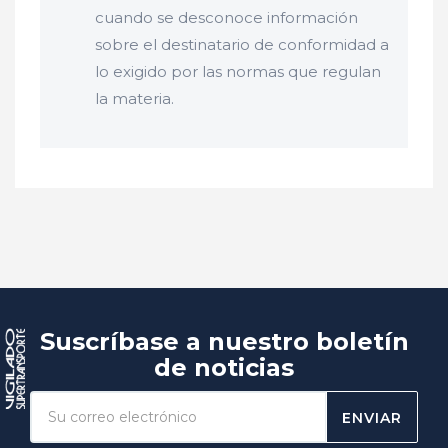
cuando se desconoce información
sobre el destinatario de conformidad a
lo exigido por las normas que regulan
la materia.
Suscríbase a nuestro boletín
de noticias
ENVIAR