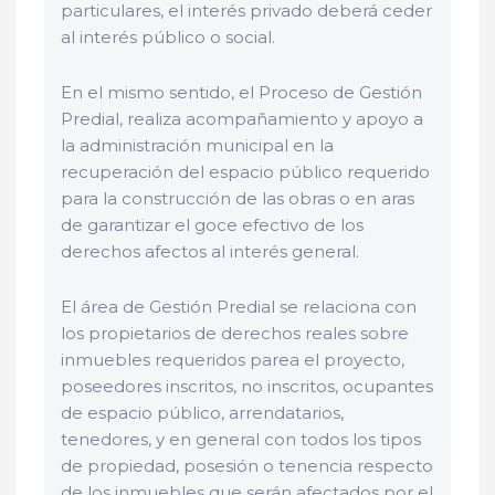
particulares, el interés privado deberá ceder
al interés público o social.
En el mismo sentido, el Proceso de Gestión
Predial, realiza acompañamiento y apoyo a
la administración municipal en la
recuperación del espacio público requerido
para la construcción de las obras o en aras
de garantizar el goce efectivo de los
derechos afectos al interés general.
El área de Gestión Predial se relaciona con
los propietarios de derechos reales sobre
inmuebles requeridos parea el proyecto,
poseedores inscritos, no inscritos, ocupantes
de espacio público, arrendatarios,
tenedores, y en general con todos los tipos
de propiedad, posesión o tenencia respecto
de los inmuebles que serán afectados por el