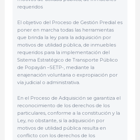
requeridos
El objetivo del Proceso de Gestión Predial es
poner en marcha todas las herramientas
que brinda la ley para la adquisición por
motivos de utilidad pública, de inmuebles
requeridos para la implementación del
Sistema Estratégico de Transporte Público
de Popayán –SETP-, mediante la
enajenación voluntaria o expropiación por
vía judicial o administrativa.
En el Proceso de Adquisición se garantiza el
reconocimiento de los derechos de los
particulares, conforme a la constitución y la
Ley, no obstante, si la adquisición por
motivos de utilidad pública resulta en
conflicto con los derechos de los